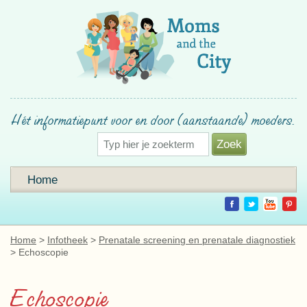
Hét informatiepunt voor en door (aanstaande) moeders.
Home
Home
Infotheek
Prenatale screening en prenatale diagnostiek
Echoscopie
Echoscopie