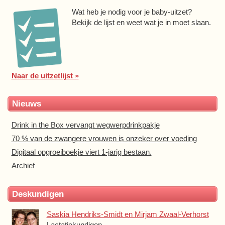
Wat heb je nodig voor je baby-uitzet?
Bekijk de lijst en weet wat je in moet slaan.
Naar de uitzetlijst »
Nieuws
Drink in the Box vervangt wegwerpdrinkpakje
70 % van de zwangere vrouwen is onzeker over voeding
Digitaal opgroeiboekje viert 1-jarig bestaan.
Archief
Deskundigen
Saskia Hendriks-Smidt en Mirjam Zwaal-Verhorst
Lactatiekundigen