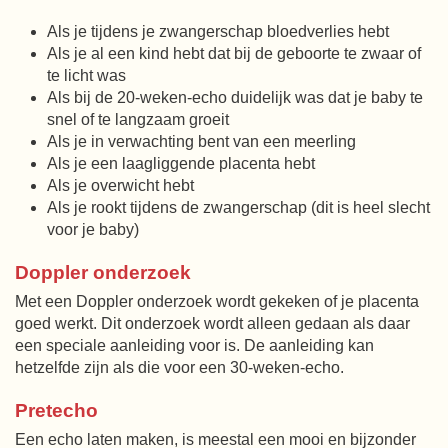
Als je tijdens je zwangerschap bloedverlies hebt
Als je al een kind hebt dat bij de geboorte te zwaar of
te licht was
Als bij de 20-weken-echo duidelijk was dat je baby te
snel of te langzaam groeit
Als je in verwachting bent van een meerling
Als je een laagliggende placenta hebt
Als je overwicht hebt
Als je rookt tijdens de zwangerschap (dit is heel slecht
voor je baby)
Doppler onderzoek
Met een Doppler onderzoek wordt gekeken of je placenta
goed werkt. Dit onderzoek wordt alleen gedaan als daar
een speciale aanleiding voor is. De aanleiding kan
hetzelfde zijn als die voor een 30-weken-echo.
Pretecho
Een echo laten maken, is meestal een mooi en bijzonder