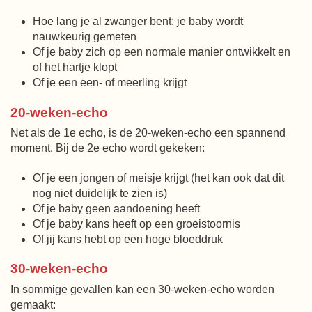
Hoe lang je al zwanger bent: je baby wordt
nauwkeurig gemeten
Of je baby zich op een normale manier ontwikkelt en
of het hartje klopt
Of je een een- of meerling krijgt
20-weken-echo
Net als de 1e echo, is de 20-weken-echo een spannend
moment. Bij de 2e echo wordt gekeken:
Of je een jongen of meisje krijgt (het kan ook dat dit
nog niet duidelijk te zien is)
Of je baby geen aandoening heeft
Of je baby kans heeft op een groeistoornis
Of jij kans hebt op een hoge bloeddruk
30-weken-echo
In sommige gevallen kan een 30-weken-echo worden
gemaakt: