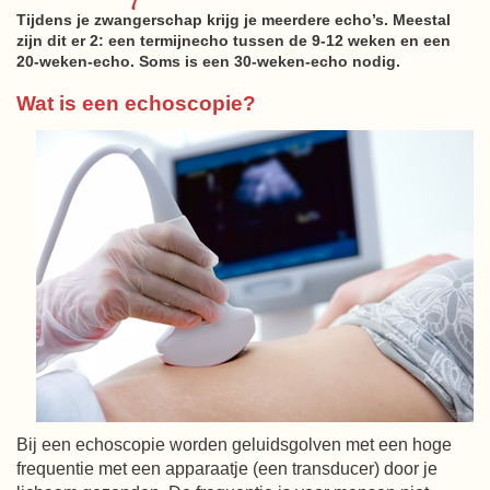
Tijdens je zwangerschap krijg je meerdere echo’s. Meestal
zijn dit er 2: een termijnecho tussen de 9-12 weken en een
20-weken-echo. Soms is een 30-weken-echo nodig.
Wat is een echoscopie?
Bij een echoscopie worden geluidsgolven met een hoge
frequentie met een apparaatje (een transducer) door je