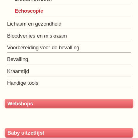
Echoscopie
Lichaam en gezondheid
Bloedverlies en miskraam
Voorbereiding voor de bevalling
Bevalling
Kraamtijd
Handige tools
Webshops
Baby uitzetlijst