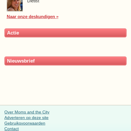
Diëtist
Naar onze deskundigen »
Actie
Nieuwsbrief
Over Moms and the City
Adverteren op deze site
Gebruiksvoorwaarden
Contact