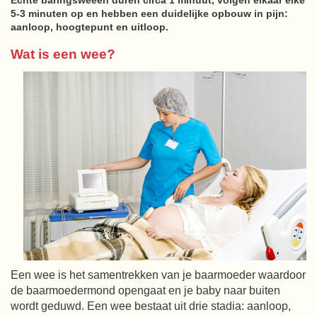
5-3 minuten op en hebben een duidelijke opbouw in pijn:
aanloop, hoogtepunt en uitloop.
Wat is een wee?
Een wee is het samentrekken van je baarmoeder waardoor
de baarmoedermond opengaat en je baby naar buiten
wordt geduwd. Een wee bestaat uit drie stadia: aanloop,