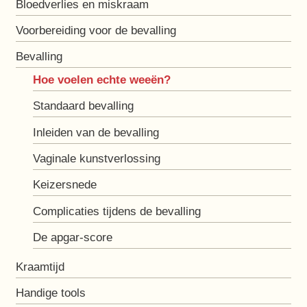
Bloedverlies en miskraam
Voorbereiding voor de bevalling
Bevalling
Hoe voelen echte weeën?
Standaard bevalling
Inleiden van de bevalling
Vaginale kunstverlossing
Keizersnede
Complicaties tijdens de bevalling
De apgar-score
Kraamtijd
Handige tools