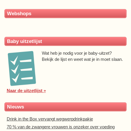
Webshops
Baby uitzetlijst
Wat heb je nodig voor je baby-uitzet?
Bekijk de lijst en weet wat je in moet slaan.
Naar de uitzetlijst »
Nieuws
Drink in the Box vervangt wegwerpdrinkpakje
70 % van de zwangere vrouwen is onzeker over voeding