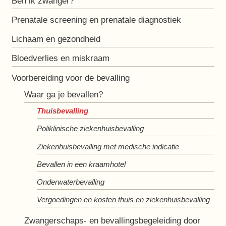
Ben ik zwanger?
Prenatale screening en prenatale diagnostiek
Lichaam en gezondheid
Bloedverlies en miskraam
Voorbereiding voor de bevalling
Waar ga je bevallen?
Thuisbevalling
Poliklinische ziekenhuisbevalling
Ziekenhuisbevalling met medische indicatie
Bevallen in een kraamhotel
Onderwaterbevalling
Vergoedingen en kosten thuis en ziekenhuisbevalling
Zwangerschaps- en bevallingsbegeleiding door