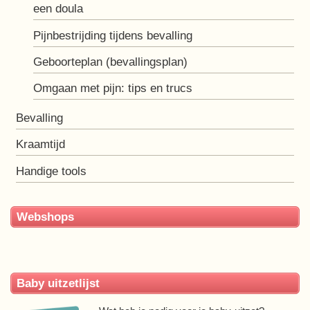
een doula
Pijnbestrijding tijdens bevalling
Geboorteplan (bevallingsplan)
Omgaan met pijn: tips en trucs
Bevalling
Kraamtijd
Handige tools
Webshops
Baby uitzetlijst