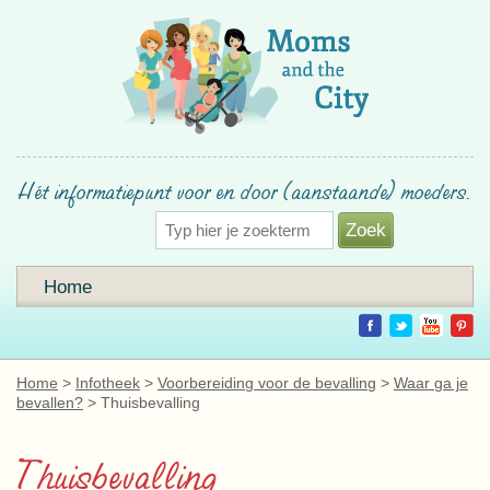
Hét informatiepunt voor en door (aanstaande) moeders.
Home
Home
Infotheek
Voorbereiding voor de bevalling
Waar ga je
bevallen?
Thuisbevalling
Thuisbevalling