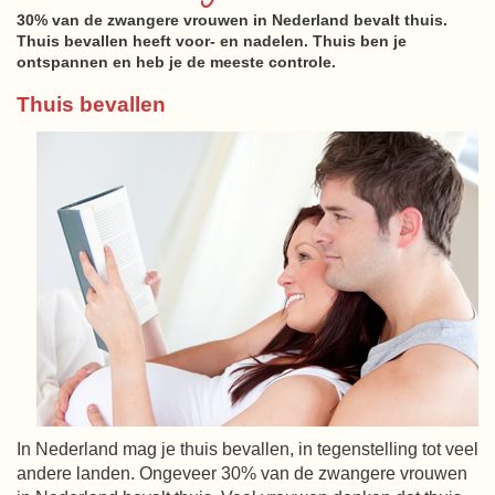
30% van de zwangere vrouwen in Nederland bevalt thuis.
Thuis bevallen heeft voor- en nadelen. Thuis ben je
ontspannen en heb je de meeste controle.
Thuis bevallen
In Nederland mag je thuis bevallen, in tegenstelling tot veel
andere landen. Ongeveer 30% van de zwangere vrouwen