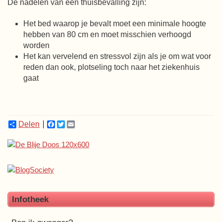
De nadelen van een thuisbevalling zijn:
Het bed waarop je bevalt moet een minimale hoogte
hebben van 80 cm en moet misschien verhoogd
worden
Het kan vervelend en stressvol zijn als je om wat voor
reden dan ook, plotseling toch naar het ziekenhuis
gaat
Delen
Facebook
Twitter
Email
Infotheek