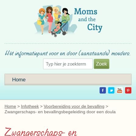
Hét informatiepunt voor en door (aanstaande) moeders.
Home
Home
Infotheek
Voorbereiding voor de bevalling
Zwangerschaps- en bevallingsbegeleiding door een doula
Zwangerschaps- en