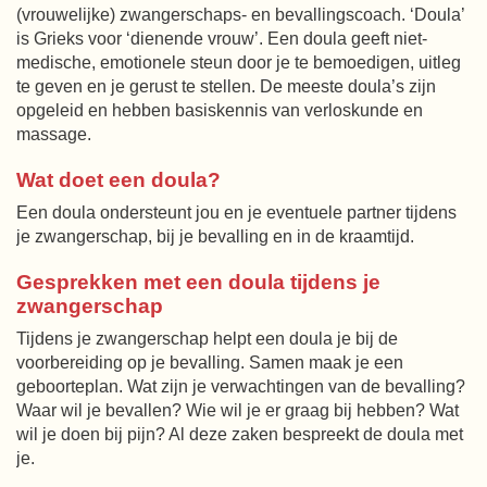
(vrouwelijke) zwangerschaps- en bevallingscoach. ‘Doula’
is Grieks voor ‘dienende vrouw’. Een doula geeft niet-
medische, emotionele steun door je te bemoedigen, uitleg
te geven en je gerust te stellen. De meeste doula’s zijn
opgeleid en hebben basiskennis van verloskunde en
massage.
Wat doet een doula?
Een doula ondersteunt jou en je eventuele partner tijdens
je zwangerschap, bij je bevalling en in de kraamtijd.
Gesprekken met een doula tijdens je
zwangerschap
Tijdens je zwangerschap helpt een doula je bij de
voorbereiding op je bevalling. Samen maak je een
geboorteplan. Wat zijn je verwachtingen van de bevalling?
Waar wil je bevallen? Wie wil je er graag bij hebben? Wat
wil je doen bij pijn? Al deze zaken bespreekt de doula met
je.