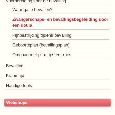
Voorbereiding voor de bevalling
Waar ga je bevallen?
Zwangerschaps- en bevallingsbegeleiding door
een doula
Pijnbestrijding tijdens bevalling
Geboorteplan (bevallingsplan)
Omgaan met pijn: tips en trucs
Bevalling
Kraamtijd
Handige tools
Webshops