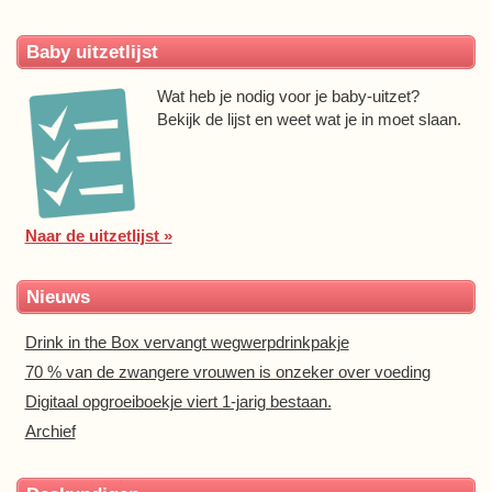
Baby uitzetlijst
Wat heb je nodig voor je baby-uitzet?
Bekijk de lijst en weet wat je in moet slaan.
Naar de uitzetlijst »
Nieuws
Drink in the Box vervangt wegwerpdrinkpakje
70 % van de zwangere vrouwen is onzeker over voeding
Digitaal opgroeiboekje viert 1-jarig bestaan.
Archief