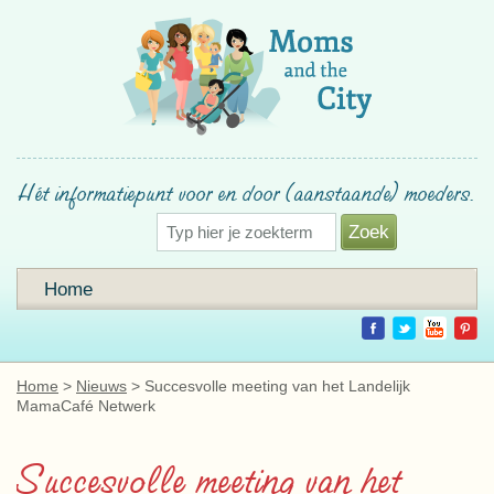
Hét informatiepunt voor en door (aanstaande) moeders.
Home
Home
Nieuws
Succesvolle meeting van het Landelijk
MamaCafé Netwerk
Succesvolle meeting van het