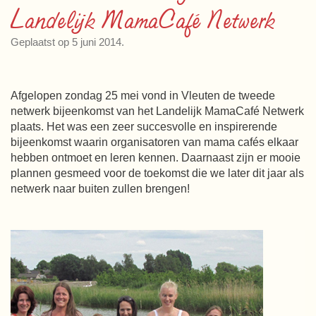
Landelijk MamaCafé Netwerk
Geplaatst op 5 juni 2014.
Afgelopen zondag 25 mei vond in Vleuten de tweede
netwerk bijeenkomst van het Landelijk MamaCafé Netwerk
plaats. Het was een zeer succesvolle en inspirerende
bijeenkomst waarin organisatoren van mama cafés elkaar
hebben ontmoet en leren kennen. Daarnaast zijn er mooie
plannen gesmeed voor de toekomst die we later dit jaar als
netwerk naar buiten zullen brengen!