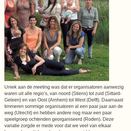
Uniek aan de meeting was dat er organisatoren aanwezig
waren uit alle regio’s, van noord (Stiens) tot zuid (Sittard-
Geleen) en van Oost (Arnhem) tot West (Delft). Daarnaast
timmeren sommige organisatoren al een paar jaar aan de
weg (Utrecht) en hebben andere nog maar een paar
speelgroep ochtenden georganiseerd (Roden). Deze
variatie zorgde er mede voor dat we veel van elkaar