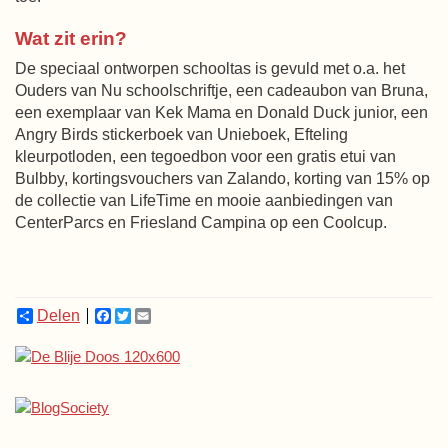
Wat zit erin?
De speciaal ontworpen schooltas is gevuld met o.a. het
Ouders van Nu schoolschriftje, een cadeaubon van Bruna,
een exemplaar van Kek Mama en Donald Duck junior, een
Angry Birds stickerboek van Unieboek, Efteling
kleurpotloden, een tegoedbon voor een gratis etui van
Bulbby, kortingsvouchers van Zalando, korting van 15% op
de collectie van LifeTime en mooie aanbiedingen van
CenterParcs en Friesland Campina op een Coolcup.
Delen
Facebook
Twitter
Email