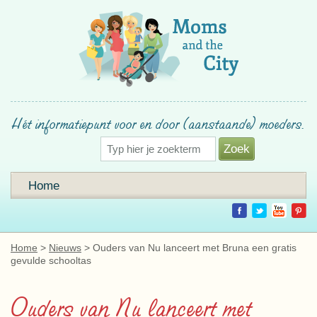
Hét informatiepunt voor en door (aanstaande) moeders.
Home
Home
Nieuws
Ouders van Nu lanceert met Bruna een gratis
gevulde schooltas
Ouders van Nu lanceert met