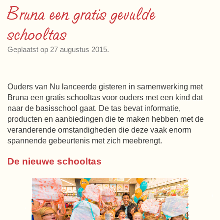
Bruna een gratis gevulde
schooltas
Geplaatst op 27 augustus 2015.
Ouders van Nu lanceerde gisteren in samenwerking met
Bruna een gratis schooltas voor ouders met een kind dat
naar de basisschool gaat. De tas bevat informatie,
producten en aanbiedingen die te maken hebben met de
veranderende omstandigheden die deze vaak enorm
spannende gebeurtenis met zich meebrengt.
De nieuwe schooltas