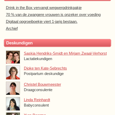
Drink in the Box vervangt wegwerpdrinkpakje
70 % van de zwangere vrouwen is onzeker over voeding
Digitaal opgroeiboekje viert 1-jarig bestaan.
Archief
Deskundigen
Saskia Hendriks-Smidt en Mirjam Zwaal-Verhorst
Lactatiekundigen
Djoke ten Kate-Sebrechts
Postpartum deskundige
Christel Bouwmeester
Draagconsulente
Linda Reinhardt
Babyconsulent