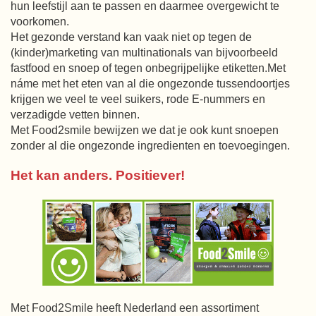
hun leefstijl aan te passen en daarmee overgewicht te
voorkomen.
Het gezonde verstand kan vaak niet op tegen de
(kinder)marketing van multinationals van bijvoorbeeld
fastfood en snoep of tegen onbegrijpelijke etiketten.Met
náme met het eten van al die ongezonde tussendoortjes
krijgen we veel te veel suikers, rode E-nummers en
verzadigde vetten binnen.
Met Food2smile bewijzen we dat je ook kunt snoepen
zonder al die ongezonde ingredienten en toevoegingen.
Het kan anders. Positiever!
Met Food2Smile heeft Nederland een assortiment