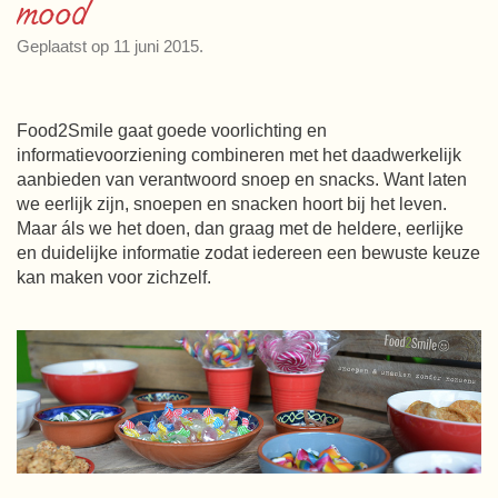
mood
Geplaatst op 11 juni 2015.
Food2Smile gaat goede voorlichting en
informatievoorziening combineren met het daadwerkelijk
aanbieden van verantwoord snoep en snacks. Want laten
we eerlijk zijn, snoepen en snacken hoort bij het leven.
Maar áls we het doen, dan graag met de heldere, eerlijke
en duidelijke informatie zodat iedereen een bewuste keuze
kan maken voor zichzelf.