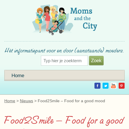
Hét informatiepunt voor en door (aanstaande) moeders.
Home
Home
Nieuws
Food2Smile – Food for a good mood
Food2Smile – Food for a good