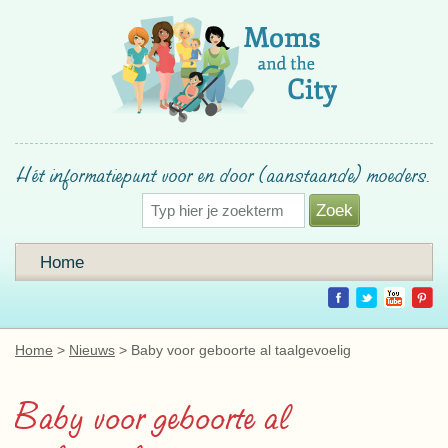
Hét informatiepunt voor en door (aanstaande) moeders.
Home
Home
Nieuws
Baby voor geboorte al taalgevoelig
Baby voor geboorte al