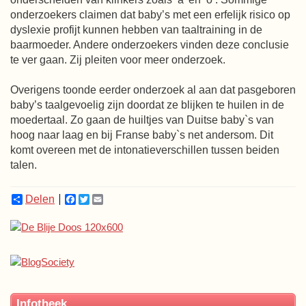
onderzoekers claimen dat baby’s met een erfelijk risico op
dyslexie profijt kunnen hebben van taaltraining in de
baarmoeder. Andere onderzoekers vinden deze conclusie
te ver gaan. Zij pleiten voor meer onderzoek.
Overigens toonde eerder onderzoek al aan dat pasgeboren
baby’s taalgevoelig zijn doordat ze blijken te huilen in de
moedertaal. Zo gaan de huiltjes van Duitse baby`s van
hoog naar laag en bij Franse baby`s net andersom. Dit
komt overeen met de intonatieverschillen tussen beiden
talen.
Delen
Facebook
Twitter
Email
Infotheek