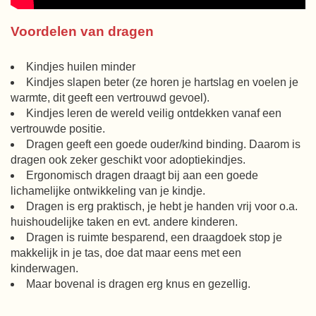
Voordelen van dragen
Kindjes huilen minder
Kindjes slapen beter (ze horen je hartslag en voelen je
warmte, dit geeft een vertrouwd gevoel).
Kindjes leren de wereld veilig ontdekken vanaf een
vertrouwde positie.
Dragen geeft een goede ouder/kind binding. Daarom is
dragen ook zeker geschikt voor adoptiekindjes.
Ergonomisch dragen draagt bij aan een goede
lichamelijke ontwikkeling van je kindje.
Dragen is erg praktisch, je hebt je handen vrij voor o.a.
huishoudelijke taken en evt. andere kinderen.
Dragen is ruimte besparend, een draagdoek stop je
makkelijk in je tas, doe dat maar eens met een
kinderwagen.
Maar bovenal is dragen erg knus en gezellig.