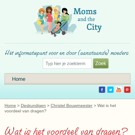
Hét informatiepunt voor en door (aanstaande) moeders.
Home
Home
Deskundigen
Christel Bouwmeester
Wat is het
voordeel van dragen?
Wat is het voordeel van dragen?