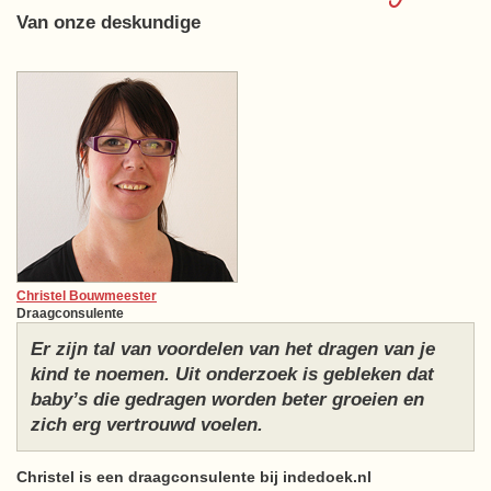
Van onze deskundige
Christel Bouwmeester
Draagconsulente
Er zijn tal van voordelen van het dragen van je
kind te noemen. Uit onderzoek is gebleken dat
baby’s die gedragen worden beter groeien en
zich erg vertrouwd voelen.
Christel is een draagconsulente bij indedoek.nl