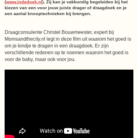
(
www.indedoek.nl
). Zij kan je vakkundig begeleiden bij het
kiezen van een voor jouw juiste drager of draagdoek en je
een aantal knooptechnieken bij brengen.
Draagconsulente Christel Bouwmeester, expert bij
Momsandthecity.nl legt in deze film uit waarom het goed is
om je kindje te dragen in een draagdoek. Er zijn
verschillende redenen op te noemen waarom het goed is
voor de baby, maar ook voor jou.